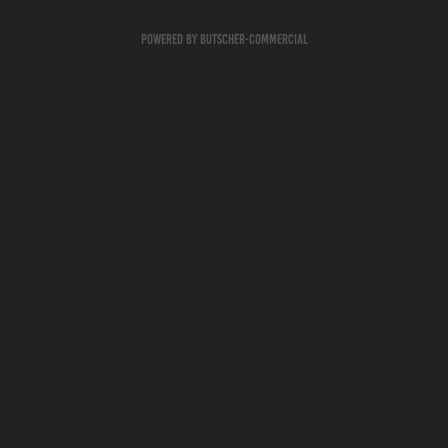
Powered by Butscher-commercial